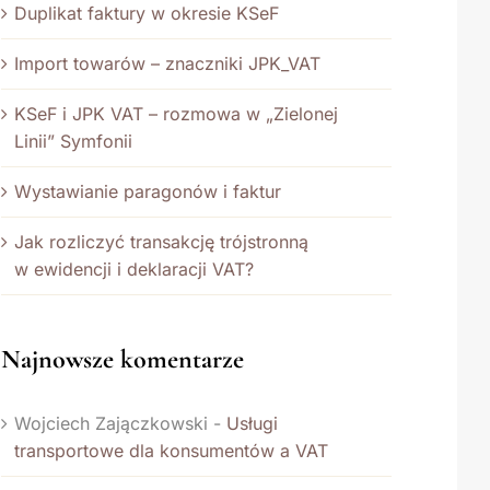
Duplikat faktury w okresie KSeF
Import towarów – znaczniki JPK_VAT
KSeF i JPK VAT – rozmowa w „Zielonej
Linii” Symfonii
Wystawianie paragonów i faktur
Jak rozliczyć transakcję trójstronną
w ewidencji i deklaracji VAT?
Najnowsze komentarze
Wojciech Zajączkowski
-
Usługi
transportowe dla konsumentów a VAT