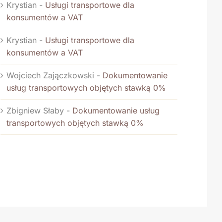
Krystian
-
Usługi transportowe dla
konsumentów a VAT
Krystian
-
Usługi transportowe dla
konsumentów a VAT
Wojciech Zajączkowski
-
Dokumentowanie
usług transportowych objętych stawką 0%
Zbigniew Słaby
-
Dokumentowanie usług
transportowych objętych stawką 0%