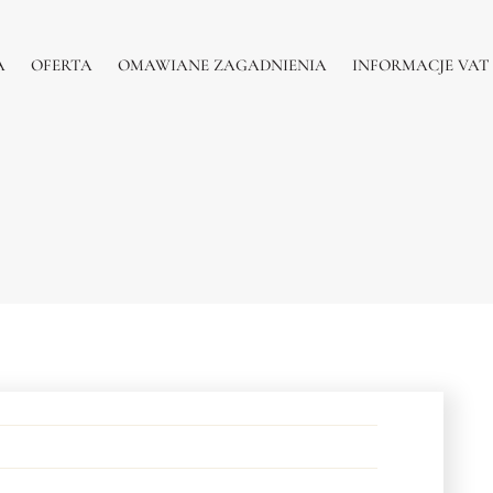
A
OFERTA
OMAWIANE ZAGADNIENIA
INFORMACJE VAT