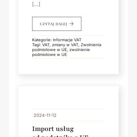
[...]
CZYTAJ DALEJ
Kategorie:
Informacje VAT
Tagi:
VAT
,
zmiany w VAT
,
Zwolnienia
podmiotowe w UE
,
zwolnienie
podmiotowe w UE
2024-11-12
Import usług