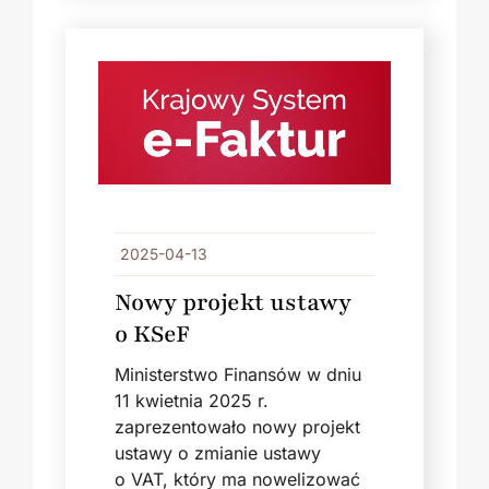
2025-04-13
Nowy projekt ustawy
o KSeF
Ministerstwo Finansów w dniu
11 kwietnia 2025 r.
zaprezentowało nowy projekt
ustawy o zmianie ustawy
o VAT, który ma nowelizować