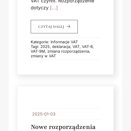
VAT czynni. Rozporządzenie
dotyczy
[...]
CZYTAJ DALEJ
Kategorie:
Informacje VAT
Tagi:
2025
,
deklaracja
,
VAT
,
VAT-8
,
VAT-9M
,
zmiana rozporządzenia
,
zmiany w VAT
2025-01-03
Nowe rozporządzenia