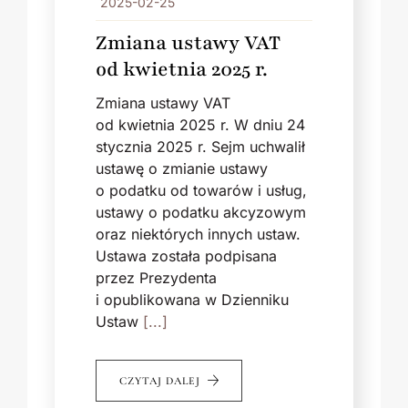
2025-02-25
Zmiana ustawy VAT
od kwietnia 2025 r.
Zmiana ustawy VAT
od kwietnia 2025 r. W dniu 24
stycznia 2025 r. Sejm uchwalił
ustawę o zmianie ustawy
o podatku od towarów i usług,
ustawy o podatku akcyzowym
oraz niektórych innych ustaw.
Ustawa została podpisana
przez Prezydenta
i opublikowana w Dzienniku
Ustaw
[...]
CZYTAJ DALEJ