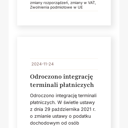
zmiany rozporządzeń
,
zmiany w VAT
,
Zwolnienia podmiotowe w UE
2024-11-24
Odroczono integrację
terminali płatniczych
Odroczono integrację terminali
płatniczych. W świetle ustawy
z dnia 29 października 2021 r.
o zmianie ustawy o podatku
dochodowym od osób