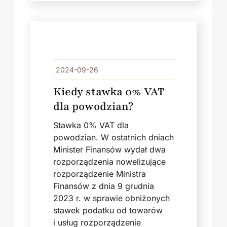
2024-09-26
Kiedy stawka 0% VAT
dla powodzian?
Stawka 0% VAT dla
powodzian. W ostatnich dniach
Minister Finansów wydał dwa
rozporządzenia nowelizujące
rozporządzenie Ministra
Finansów z dnia 9 grudnia
2023 r. w sprawie obniżonych
stawek podatku od towarów
i usług rozporządzenie