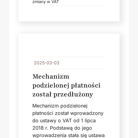
zmiany w VAT
2025-03-03
Mechanizm
podzielonej płatności
został przedłużony
Mechanizm podzielonej
płatności został wprowadzony
do ustawy o VAT od 1 lipca
2018 r. Podstawą do jego
wprowadzenia stała się ustawa