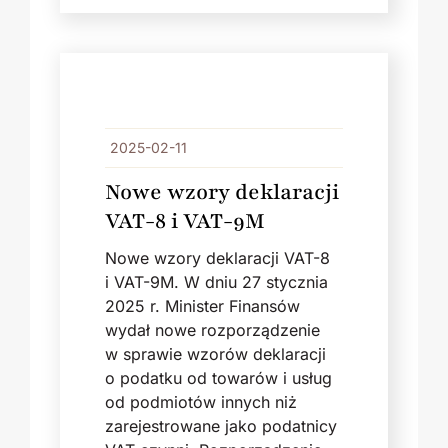
2025-02-11
Nowe wzory deklaracji
VAT-8 i VAT-9M
Nowe wzory deklaracji VAT-8
i VAT-9M. W dniu 27 stycznia
2025 r. Minister Finansów
wydał nowe rozporządzenie
w sprawie wzorów deklaracji
o podatku od towarów i usług
od podmiotów innych niż
zarejestrowane jako podatnicy