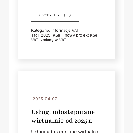
CZYTAJ DALEJ
Kategorie:
Informacje VAT
Tagi:
2025
,
KSeF
,
nowy projekt KSeF
,
VAT
,
zmiany w VAT
2025-04-07
Usługi udostępniane
wirtualnie od 2025 r.
Usługi udostępniane wirtualnie