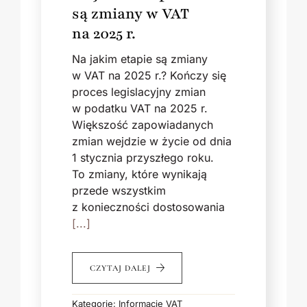
są zmiany w VAT
na 2025 r.
Na jakim etapie są zmiany
w VAT na 2025 r.? Kończy się
proces legislacyjny zmian
w podatku VAT na 2025 r.
Większość zapowiadanych
zmian wejdzie w życie od dnia
1 stycznia przyszłego roku.
To zmiany, które wynikają
przede wszystkim
z konieczności dostosowania
[...]
CZYTAJ DALEJ
Kategorie:
Informacje VAT