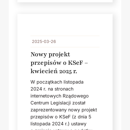
2025-03-26
Nowy projekt
przepisów o KSeF –
kwiecień 2025 r.
W początkach listopada
2024 r. na stronach
internetowych Rządowego
Centrum Legislacji został
zaprezentowany nowy projekt
przepisów o KSeF (z dnia 5
listopada 2024 r.) ustawy