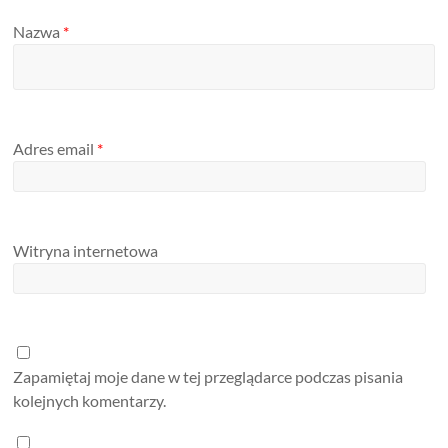
Nazwa
*
Adres email
*
Witryna internetowa
Zapamiętaj moje dane w tej przeglądarce podczas pisania
kolejnych komentarzy.