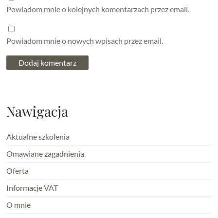
Powiadom mnie o kolejnych komentarzach przez email.
Powiadom mnie o nowych wpisach przez email.
Nawigacja
Aktualne szkolenia
Omawiane zagadnienia
Oferta
Informacje VAT
O mnie