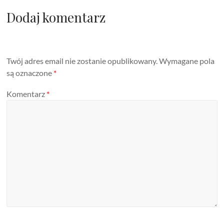
Dodaj komentarz
Twój adres email nie zostanie opublikowany.
Wymagane pola
są oznaczone
*
Komentarz
*