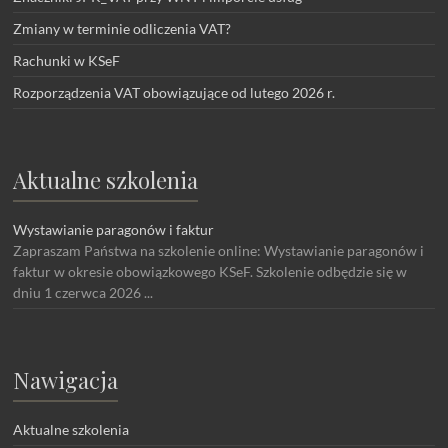
Zmiany w terminie odliczenia VAT?
Rachunki w KSeF
Rozporządzenia VAT obowiązujące od lutego 2026 r.
Aktualne szkolenia
Wystawianie paragonów i faktur
Zapraszam Państwa na szkolenie online: Wystawianie paragonów i
faktur w okresie obowiązkowego KSeF. Szkolenie odbędzie się w
dniu 1 czerwca 2026 ...
Nawigacja
Aktualne szkolenia