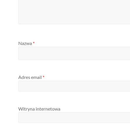
Nazwa
*
Adres email
*
Witryna internetowa