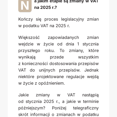
N
a jakim etapie są zmiany w VAT
na 2025 r.?
Kończy się proces legislacyjny zmian
w podatku VAT na 2025 r.
Większość zapowiadanych zmian
wejdzie w życie od dnia 1 stycznia
przyszłego roku. To zmiany, które
wynikają przede wszystkim
z konieczności dostosowania przepisów
VAT do unijnych przepisów. Jednak
niektóre projektowane regulacje wejdą
w życie z opóźnieniem.
Jakie zmiany w VAT nastąpią
od stycznia 2025 r., a jakie w terminie
późniejszym? Poniżej telegraficzny
skrót informacji o zmianach w podatku