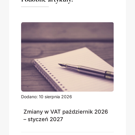
Dodano: 10 sierpnia 2026
Zmiany w VAT październik 2026
– styczeń 2027