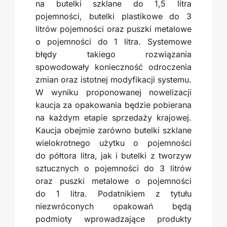
na butelki szklane do 1,5 litra
pojemności, butelki plastikowe do 3
litrów pojemności oraz puszki metalowe
o pojemności do 1 litra. Systemowe
błędy takiego rozwiązania
spowodowały konieczność odroczenia
zmian oraz istotnej modyfikacji systemu.
W wyniku proponowanej nowelizacji
kaucja za opakowania będzie pobierana
na każdym etapie sprzedaży krajowej.
Kaucja obejmie zarówno butelki szklane
wielokrotnego użytku o pojemności
do półtora litra, jak i butelki z tworzyw
sztucznych o pojemności do 3 litrów
oraz puszki metalowe o pojemności
do 1 litra. Podatnikiem z tytułu
niezwróconych opakowań będą
podmioty wprowadzające produkty