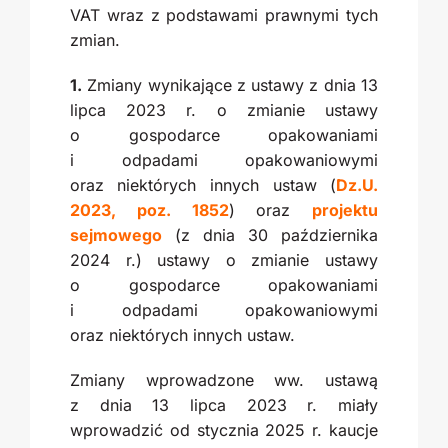
VAT wraz z podstawami prawnymi tych
zmian.
1.
Zmiany wynikające z ustawy z dnia 13
lipca 2023 r. o zmianie ustawy
o gospodarce opakowaniami
i odpadami opakowaniowymi
oraz niektórych innych ustaw (
Dz.U.
2023, poz. 1852
) oraz
projektu
sejmowego
(z dnia 30 października
2024 r.) ustawy o zmianie ustawy
o gospodarce opakowaniami
i odpadami opakowaniowymi
oraz niektórych innych ustaw.
Zmiany wprowadzone ww. ustawą
z dnia 13 lipca 2023 r. miały
wprowadzić od stycznia 2025 r. kaucje