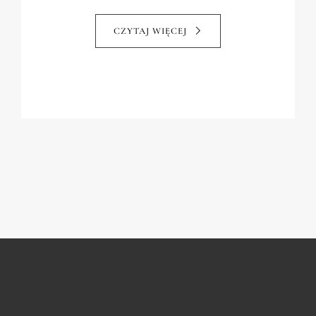
CZYTAJ WIĘCEJ