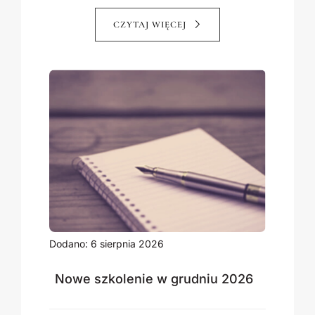
CZYTAJ WIĘCEJ
Dodano: 6 sierpnia 2026
Nowe szkolenie w grudniu 2026