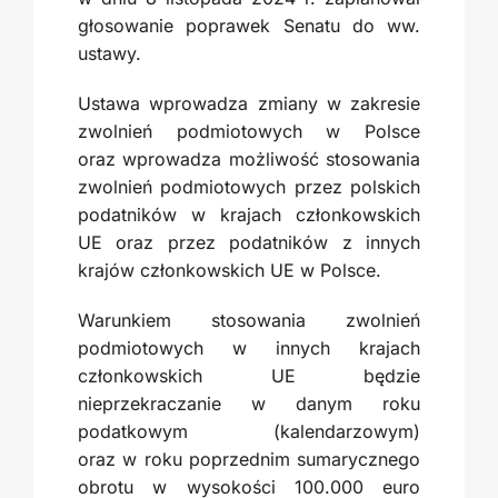
głosowanie poprawek Senatu do ww.
ustawy.
Ustawa wprowadza zmiany w zakresie
zwolnień podmiotowych w Polsce
oraz wprowadza możliwość stosowania
zwolnień podmiotowych przez polskich
podatników w krajach członkowskich
UE oraz przez podatników z innych
krajów członkowskich UE w Polsce.
Warunkiem stosowania zwolnień
podmiotowych w innych krajach
członkowskich UE będzie
nieprzekraczanie w danym roku
podatkowym (kalendarzowym)
oraz w roku poprzednim sumarycznego
obrotu w wysokości 100.000 euro