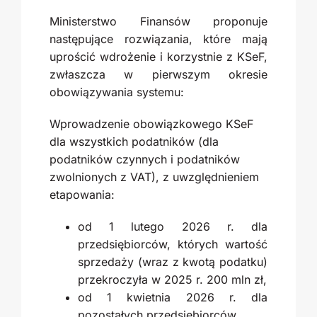
Ministerstwo Finansów proponuje
następujące rozwiązania, które mają
uprościć wdrożenie i korzystnie z KSeF,
zwłaszcza w pierwszym okresie
obowiązywania systemu:
Wprowadzenie obowiązkowego KSeF
dla wszystkich podatników (dla
podatników czynnych i podatników
zwolnionych z VAT), z uwzględnieniem
etapowania:
od 1 lutego 2026 r. dla
przedsiębiorców, których wartość
sprzedaży (wraz z kwotą podatku)
przekroczyła w 2025 r. 200 mln zł,
od 1 kwietnia 2026 r. dla
pozostałych przedsiębiorców.