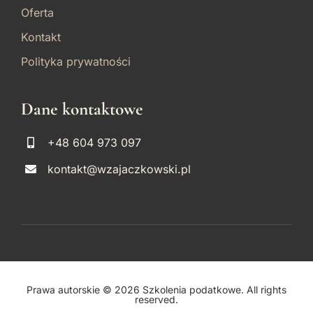
Oferta
Kontakt
Polityka prywatności
Dane kontaktowe
+48 604 973 097
kontakt@wzajaczkowski.pl
Prawa autorskie © 2026 Szkolenia podatkowe. All rights
reserved.