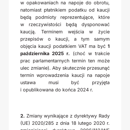
w opakowaniach na napoje do obrotu,
natomiast płatnikiem podatku od kaucji
będą podmioty reprezentujące, które
w rzeczywistości będą dysponować
kaucją. Terminem wejścia w życie
przepisów o kaucji, a tym samym
objęcia kaucji podatkiem VAT ma być
1
października 2025 r.
(choć w trakcie
prac parlamentarnych termin ten może
ulec zmianie). Aby skutecznie przesunąć
termin wprowadzenia kaucji na napoje
ustawa musi być przyjęta
i opublikowana do końca 2024 r.
2.
Zmiany wynikające z dyrektywy Rady
(UE) 2020/285 z dnia 18 lutego 2020 r.