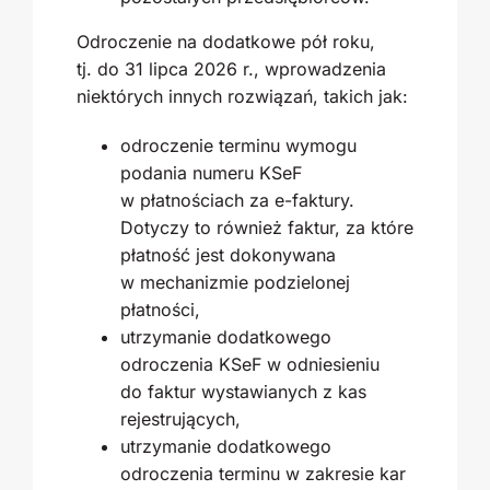
Odroczenie na dodatkowe pół roku,
tj. do 31 lipca 2026 r., wprowadzenia
niektórych innych rozwiązań, takich jak:
odroczenie terminu wymogu
podania numeru KSeF
w płatnościach za e-faktury.
Dotyczy to również faktur, za które
płatność jest dokonywana
w mechanizmie podzielonej
płatności,
utrzymanie dodatkowego
odroczenia KSeF w odniesieniu
do faktur wystawianych z kas
rejestrujących,
utrzymanie dodatkowego
odroczenia terminu w zakresie kar