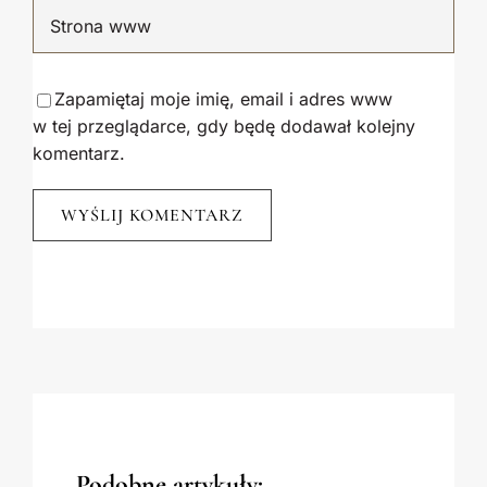
Zapamiętaj moje imię, email i adres www
w tej przeglądarce, gdy będę dodawał kolejny
komentarz.
Podobne artykuły: