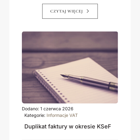
CZYTAJ WIĘCEJ
Dodano: 1 czerwca 2026
Kategorie:
Informacje VAT
Duplikat faktury w okresie KSeF