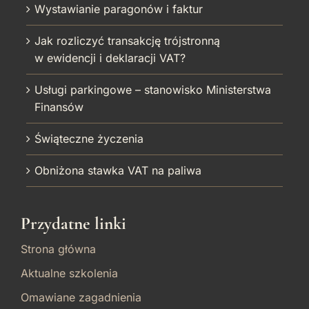
Wystawianie paragonów i faktur
Jak rozliczyć transakcję trójstronną
w ewidencji i deklaracji VAT?
Usługi parkingowe – stanowisko Ministerstwa
Finansów
Świąteczne życzenia
Obniżona stawka VAT na paliwa
Przydatne linki
Strona główna
Aktualne szkolenia
Omawiane zagadnienia