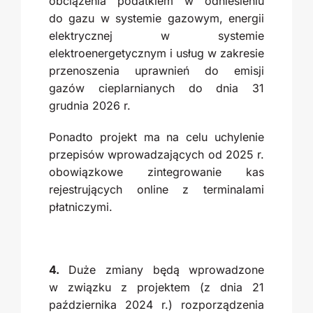
obciążenia podatkiem w odniesieniu
do gazu w systemie gazowym, energii
elektrycznej w systemie
elektroenergetycznym i usług w zakresie
przenoszenia uprawnień do emisji
gazów cieplarnianych do dnia 31
grudnia 2026 r.
Ponadto projekt ma na celu uchylenie
przepisów wprowadzających od 2025 r.
obowiązkowe zintegrowanie kas
rejestrujących online z terminalami
płatniczymi.
4.
Duże zmiany będą wprowadzone
w związku z projektem (z dnia 21
października 2024 r.) rozporządzenia