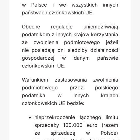
w Polsce i we wszystkich innych
państwach członkowskich UE.
Obecne regulacje uniemożliwiają
podatnikom z innych krajów korzystania
ze zwolnienia podmiotowego jeżeli
nie posiadają oni siedziby działalności
gospodarczej w danym państwie
członkowskim UE.
Warunkiem zastosowania zwolnienia
podmiotowego przez polskiego
podatnika w innych krajach
członkowskich UE będzie:
nieprzekroczenie łącznego limitu
sprzedaży 100.000 euro (razem
ze sprzedażą w Polsce)