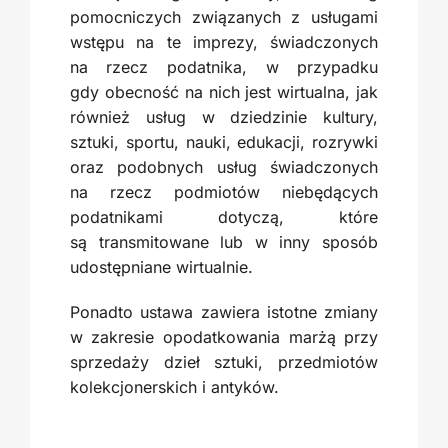
pomocniczych związanych z usługami
wstępu na te imprezy, świadczonych
na rzecz podatnika, w przypadku
gdy obecność na nich jest wirtualna, jak
również usług w dziedzinie kultury,
sztuki, sportu, nauki, edukacji, rozrywki
oraz podobnych usług świadczonych
na rzecz podmiotów niebędących
podatnikami dotyczą, które
są transmitowane lub w inny sposób
udostępniane wirtualnie.
Ponadto ustawa zawiera istotne zmiany
w zakresie opodatkowania marżą przy
sprzedaży dzieł sztuki, przedmiotów
kolekcjonerskich i antyków.