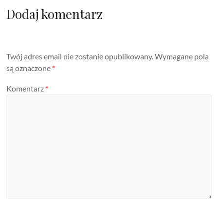
Dodaj komentarz
Twój adres email nie zostanie opublikowany.
Wymagane pola
są oznaczone
*
Komentarz
*