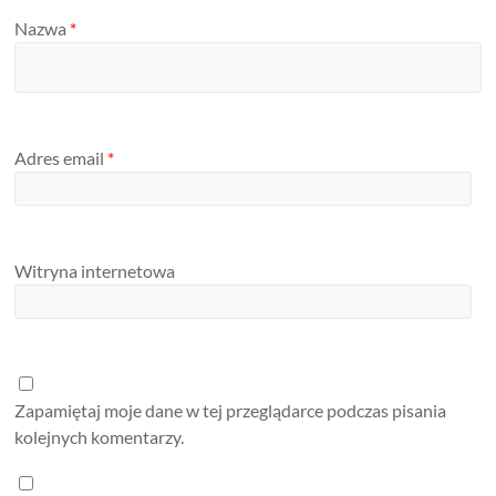
Nazwa
*
Adres email
*
Witryna internetowa
Zapamiętaj moje dane w tej przeglądarce podczas pisania
kolejnych komentarzy.