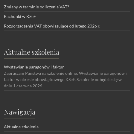
Zmiany w terminie odliczenia VAT?
Rachunki w KSeF
Rozporządzenia VAT obowiązujące od lutego 2026 r.
Aktualne szkolenia
Wystawianie paragonów i faktur
Zapraszam Państwa na szkolenie online: Wystawianie paragonów i
faktur w okresie obowiązkowego KSeF. Szkolenie odbędzie się w
dniu 1 czerwca 2026 ...
Nawigacja
Aktualne szkolenia