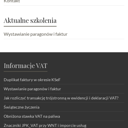
Kontakt
Aktualne szkolenia
Wystawianie paragonów i faktur
Informacje VAT
Duplikat faktury w okresie KSeF
Wystawianie paragonów i faktur
Jak rozliczyć transakcję trójstronną w ewidencji i deklaracji VAT?
Świąteczne życzenia
Obniżona stawka VAT na paliwa
Znaczniki JPK_VAT przy WNT i imporcie usług