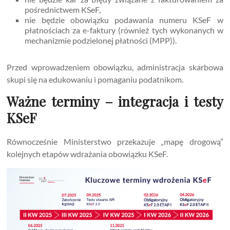
pośrednictwem KSeF,
nie będzie obowiązku podawania numeru KSeF w
płatnościach za e-faktury (również tych wykonanych w
mechanizmie podzielonej płatności (MPP)).
Przed wprowadzeniem obowiązku, administracja skarbowa
skupi się na edukowaniu i pomaganiu podatnikom.
Ważne terminy – integracja i testy
KSeF
Równocześnie Ministerstwo przekazuje „mapę drogową”
kolejnych etapów wdrażania obowiązku KSeF.