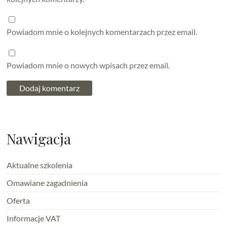
Powiadom mnie o kolejnych komentarzach przez email.
Powiadom mnie o nowych wpisach przez email.
Nawigacja
Aktualne szkolenia
Omawiane zagadnienia
Oferta
Informacje VAT