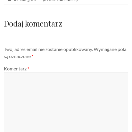
Dodaj komentarz
Twój adres email nie zostanie opublikowany.
Wymagane pola
są oznaczone
*
Komentarz
*