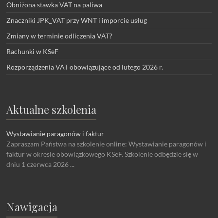
Obniżona stawka VAT na paliwa
Znaczniki JPK_VAT przy WNT i imporcie usług
Zmiany w terminie odliczenia VAT?
Rachunki w KSeF
Rozporządzenia VAT obowiązujące od lutego 2026 r.
Aktualne szkolenia
Wystawianie paragonów i faktur
Zapraszam Państwa na szkolenie online: Wystawianie paragonów i
faktur w okresie obowiązkowego KSeF. Szkolenie odbędzie się w
dniu 1 czerwca 2026 ...
Nawigacja