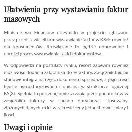
Ułatwienia przy wystawianiu faktur
masowych
Ministerstwo Finansów utrzymało w projekcie zgłaszane
przez przedstawicieli firm wystawianie faktur w KSeF również
dla konsumentów. Rozwiązanie to będzie dobrowolne i
uprości proces wystawiania takich dokumentów.
W odpowiedzi na postulaty rynku, resort zapewni również
możliwość dodania załącznika do e-faktury. Załącznik będzie
stanowił integralną część dokumentu sprzedaży, a jego treść
będzie ustrukturyzowana i opisana w strukturze logicznej
FA(3). Spełnia to potrzebę umieszczania przez podatników w
załączniku faktury, w sposób dotychczas stosowany,
złożonych danych, m.in. w zakresie ceny jednostkowej, miary i
ilości.
Uwagi i opinie