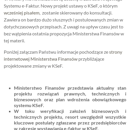
Systemu e-Faktur. Nowy projekt ustawy o KSeF, o którym
wcześniej pisałem
, zostanie skierowany do konsultacji.
Zawiera on bardzo dużo słusznych i postulowanych zmian w
dotychczasowych przepisach. Z uwagi na upływ czasu jest to
bez wątpienia ostatnia propozycja Ministerstwa Finansów w
tej materii.
Poniżej załączam Państwu informacje pochodzące ze
strony
internetowej Ministerstwa Finansów
przybliżające
projektowane zmiany w KSeF.
Ministerstwo Finansów przedstawia aktualny stan
projektu rozwiązań prawnych, technicznych i
biznesowych oraz plan wdrożenia obowiązkowego
systemu KSeF.
W toku weryfikacji założeń biznesowych i
technicznych projektu, resort uwzględnił wszystkie
kluczowe postulaty zgłaszane przez przedsiębiorców
w zakresie wystawiania e-faktur w KSeF.