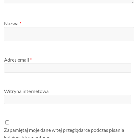
Nazwa
*
Adres email
*
Witryna internetowa
Zapamiętaj moje dane w tej przeglądarce podczas pisania
kolejnych komentarzy.