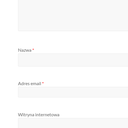
Nazwa
*
Adres email
*
Witryna internetowa